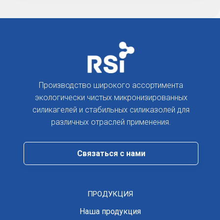
Производство широкого ассортимента
экологически чистых микронизированных
силикагелей и стабильных силиказолей для
различных отраслей применения.
Cвязаться с нами
ПРОДУКЦИЯ
Наша продукция