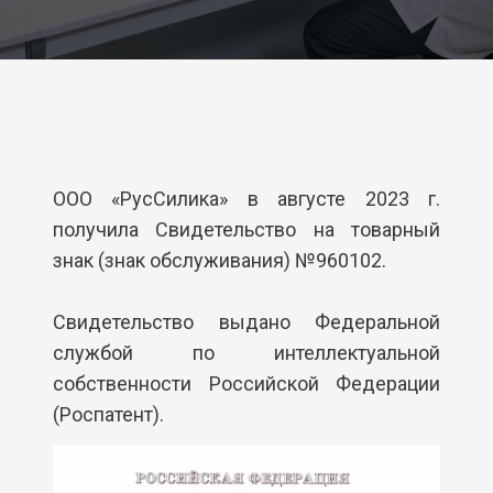
ООО «РусСилика» в августе 2023 г.
получила Свидетельство на товарный
знак (знак обслуживания) №960102.
Свидетельство выдано Федеральной
службой по интеллектуальной
собственности Российской Федерации
(Роспатент).