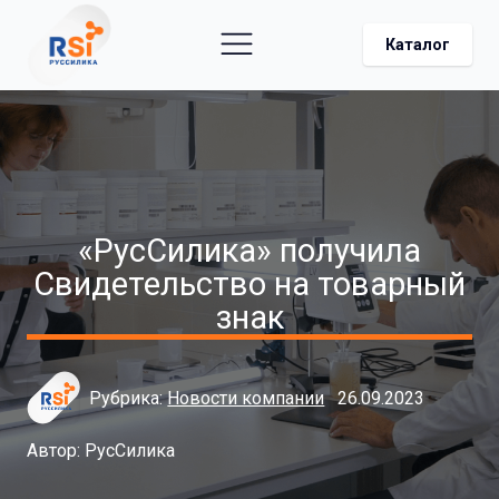
Каталог
«РусСилика» получила
Свидетельство на товарный
знак
Рубрика:
Новости компании
26.09.2023
Автор:
РусСилика