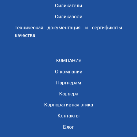
Силикагели
Силиказоли
Техническая документация и сертификаты
качества
КОМПАНИЯ
О компании
Партнерам
Карьера
Корпоративная этика
Контакты
Блог