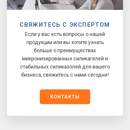
СВЯЖИТЕСЬ С ЭКСПЕРТОМ
Если у вас есть вопросы о нашей
продукции или вы хотите узнать
больше о преимуществах
микронизированных силикагелей и
стабильных силиказолей для вашего
бизнеса, свяжитесь с нами сегодня!
КОНТАКТЫ