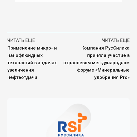
ЧИТАТЬ ЕЩЕ
ЧИТАТЬ ЕЩЕ
Применение микро- и
Компания РусСилика
нанофлюидных
приняла участие в
технологий в задачах
отраслевом международном
увеличения
форуме «Минеральные
нефтеотдачи
удобрения Pro»