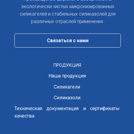
экологически чистых микронизированных
силикагелей и стабильных силиказолей для
различных отраслей применения.
Cвязаться с нами
ПРОДУКЦИЯ
Наша продукция
Силикагели
Силиказоли
Техническая документация и сертификаты
качества