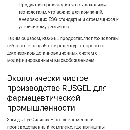
Продукция производится по «зеленым»
технологиям, что важно для компаний,
внедряющих ESG-стандарты и стремящихся к
устойчивому развитию.
Таким образом, RUSGEL предоставляет технологам
гибкость в разработке рецептур: от простых
дженериков до инновационных систем с
модифицированным высвобождением.
Экологически чистое
производство RUSGEL для
фармацевтической
промышленности
Завод «РусСилика» – это современный
производственный комплекс, где принципы