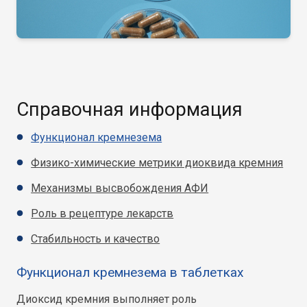
Справочная информация
Функционал кремнезема
Физико-химические метрики диоквида кремния
Механизмы высвобождения АФИ
Роль в рецептуре лекарств
Стабильность и качество
Функционал кремнезема в таблетках
Диоксид кремния выполняет роль