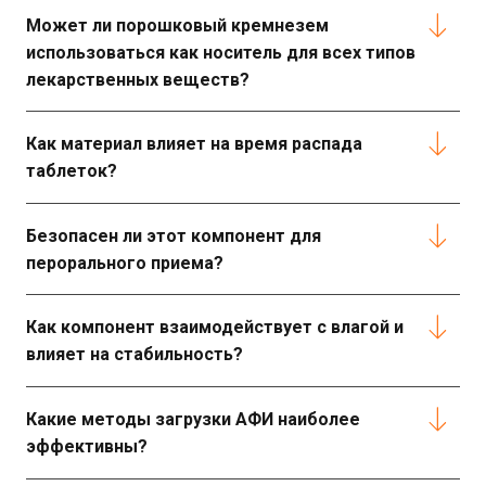
Может ли порошковый кремнезем
использоваться как носитель для всех типов
лекарственных веществ?
Как материал влияет на время распада
таблеток?
Безопасен ли этот компонент для
перорального приема?
Как компонент взаимодействует с влагой и
влияет на стабильность?
Какие методы загрузки АФИ наиболее
эффективны?