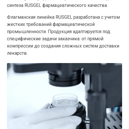
синтеза RUSGEL
фармацевтического качества.
Флагманская линейка RUSGEL разработана с учетом
жестких требований фармацевтической
промышленности. Продукция адаптируется под
специфические задачи заказчика: от прямой
компрессии до создания сложных систем доставки
лекарств.