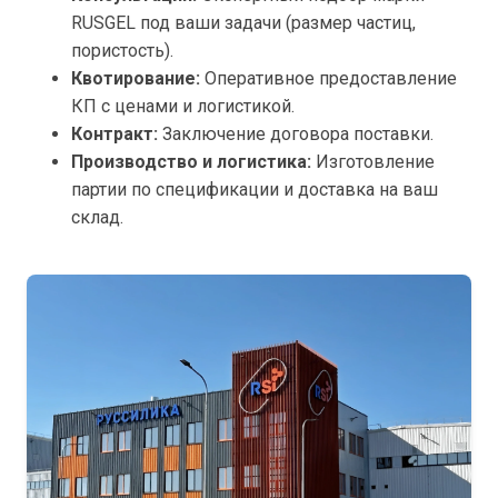
RUSGEL под ваши задачи (размер частиц,
пористость).
Квотирование:
Оперативное предоставление
КП с ценами и логистикой.
Контракт:
Заключение договора поставки.
Производство и логистика:
Изготовление
партии по спецификации и доставка на ваш
склад.