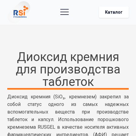
Каталог
Диоксид кремния
для производства
таблеток
Диоксид кремния (SiO₂, кремнезем) закрепил за
собой статус одного из самых надежных
вспомогательных веществ при производстве
таблеток и капсул. Использование порошкового
кремнезема RUSGEL в качестве носителя активных
фармацевтических ингредиентов (АФИ) решает