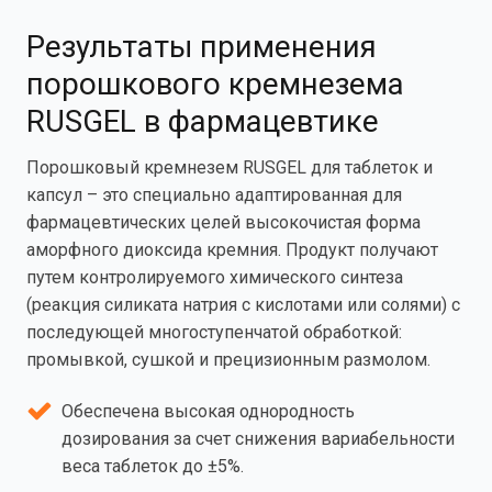
Результаты применения
порошкового кремнезема
RUSGEL в фармацевтике
Порошковый кремнезем RUSGEL для таблеток и
капсул – это специально адаптированная для
фармацевтических целей высокочистая форма
аморфного диоксида кремния. Продукт получают
путем контролируемого химического синтеза
(реакция силиката натрия с кислотами или солями) с
последующей многоступенчатой обработкой:
промывкой, сушкой и прецизионным размолом.
Обеспечена высокая однородность
дозирования за счет снижения вариабельности
веса таблеток до ±5%.