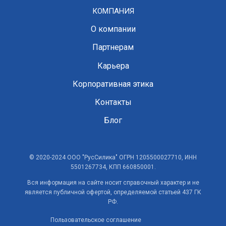
КОМПАНИЯ
О компании
Партнерам
Карьера
Корпоративная этика
Контакты
Блог
© 2020-2024 ООО "РусСилика" ОГРН 1205500027710, ИНН
5501267734, КПП 660850001.
Вся информация на сайте носит справочный характер и не
является публичной офертой, определяемой статьей 437 ГК
РФ.
Пользовательское соглашение