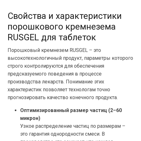
Свойства и характеристики
порошкового кремнезема
RUSGEL для таблеток
Порошковый кремнезем RUSGEL – это
высокотехнологичный продукт, параметры которого
строго контролируются для обеспечения
предсказуемого поведения в процессе
производства лекарств. Понимание этих
характеристик позволяет технологам точно
прогнозировать качество конечного продукта.
Оптимизированный размер частиц (2–60
микрон)
Узкое распределение частиц по размерам –
это гарантия однородности смеси. В