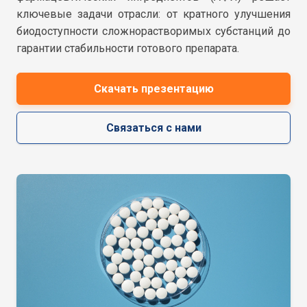
ключевые задачи отрасли: от кратного улучшения
биодоступности сложнорастворимых субстанций до
гарантии стабильности готового препарата.
Скачать презентацию
Связаться с нами