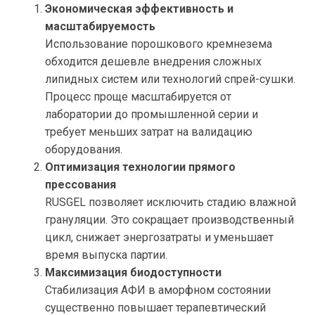
Экономическая эффективность и
масштабируемость
Использование порошкового кремнезема
обходится дешевле внедрения сложных
липидных систем или технологий спрей-сушки.
Процесс проще масштабируется от
лаборатории до промышленной серии и
требует меньших затрат на валидацию
оборудования.
Оптимизация технологии прямого
прессования
RUSGEL позволяет исключить стадию влажной
грануляции. Это сокращает производственный
цикл, снижает энергозатраты и уменьшает
время выпуска партии.
Максимизация биодоступности
Стабилизация АФИ в аморфном состоянии
существенно повышает терапевтический