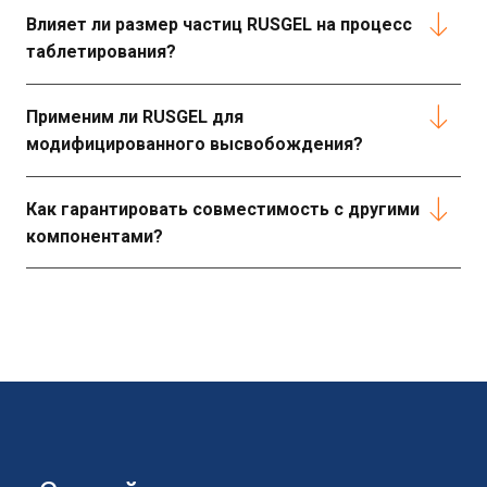
Влияет ли размер частиц RUSGEL на процесс
таблетирования?
Применим ли RUSGEL для
модифицированного высвобождения?
Как гарантировать совместимость с другими
компонентами?