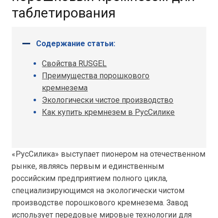
таблетирования
Содержание статьи:
Свойства RUSGEL
Преимущества порошкового
кремнезема
Экологически чистое производство
Как купить кремнезем в РусСилике
«РусСилика» выступает пионером на отечественном
рынке, являясь первым и единственным
российским предприятием полного цикла,
специализирующимся на экологически чистом
производстве порошкового кремнезема. Завод
использует передовые мировые технологии для