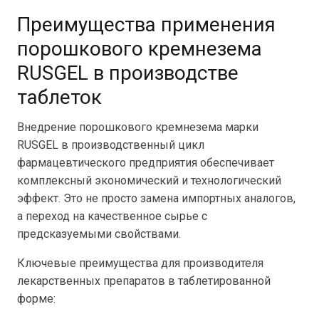
Преимущества применения
порошкового кремнезема
RUSGEL в производстве
таблеток
Внедрение порошкового кремнезема марки
RUSGEL в производственный цикл
фармацевтического предприятия обеспечивает
комплексный экономический и технологический
эффект. Это не просто замена импортных аналогов,
а переход на качественное сырье с
предсказуемыми свойствами.
Ключевые преимущества для производителя
лекарственных препаратов в таблетированной
форме: