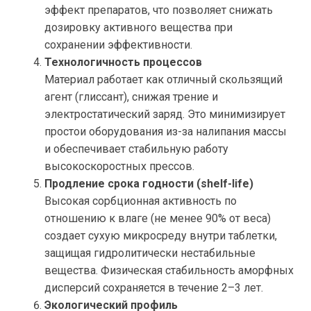
эффект препаратов, что позволяет снижать
дозировку активного вещества при
сохранении эффективности.
Технологичность процессов
Материал работает как отличный скользящий
агент (глиссант), снижая трение и
электростатический заряд. Это минимизирует
простои оборудования из-за налипания массы
и обеспечивает стабильную работу
высокоскоростных прессов.
Продление срока годности (shelf-life)
Высокая сорбционная активность по
отношению к влаге (не менее 90% от веса)
создает сухую микросреду внутри таблетки,
защищая гидролитически нестабильные
вещества. Физическая стабильность аморфных
дисперсий сохраняется в течение 2–3 лет.
Экологический профиль