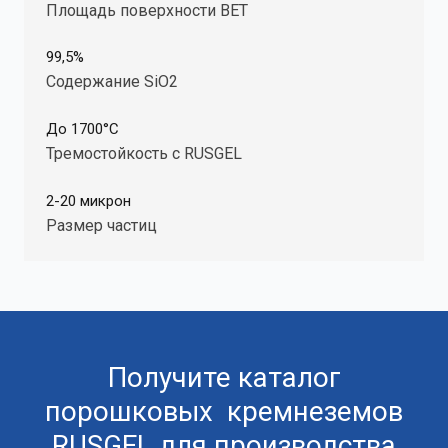
Площадь поверхности ВЕТ
99,5%
Содержание SiO2
До 1700°C
Тремостойкость с RUSGEL
2-20 микрон
Размер частиц
Получите каталог
порошковых кремнеземов
RUSGEL для производства