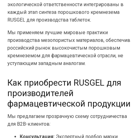
экологической ответственности интегрированы в
каждый этап синтеза порошкового кремнезема
RUSGEL для производства таблеток.
Мы применяем лучшие мировые практики
производства мезопористых материалов, обеспечив
российский рынок высокочистым порошковым
кремнеземом для фармацевтической отрасли, не
уступающим западным аналогам.
Как приобрести RUSGEL для
производителей
фармацевтической продукции
Мы предлагаем прозрачную схему сотрудничества
для B2B-клиентов:
Консультация:
Экспертный подбор марки