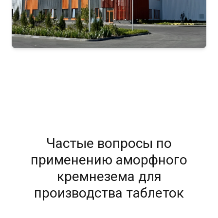
Частые вопросы по
применению аморфного
кремнезема для
производства таблеток