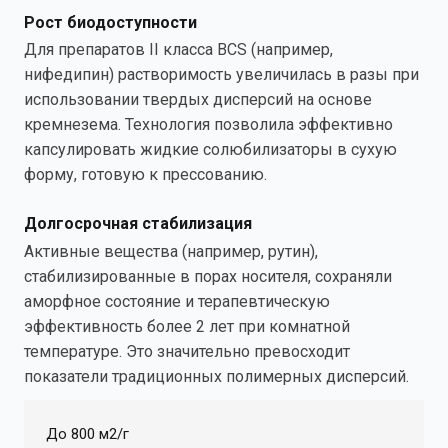
Рост биодоступности
Для препаратов II класса BCS (например,
нифедипин) растворимость увеличилась в разы при
использовании твердых дисперсий на основе
кремнезема. Технология позволила эффективно
капсулировать жидкие солюбилизаторы в сухую
форму, готовую к прессованию.
Долгосрочная стабилизация
Активные вещества (например, рутин),
стабилизированные в порах носителя, сохраняли
аморфное состояние и терапевтическую
эффективность более 2 лет при комнатной
температуре. Это значительно превосходит
показатели традиционных полимерных дисперсий.
До 800 м2/г