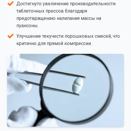
Достигнуто увеличение производительности
таблеточных прессов благодаря
предотвращению налипания массы на
пуансоны.
Улучшение текучести порошковых смесей, что
критично для прямой компрессии.