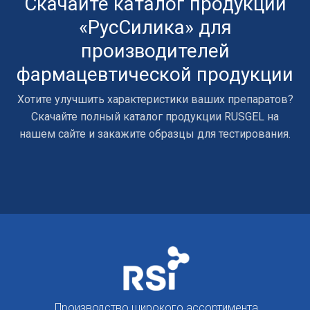
Скачайте каталог продукции
«РусСилика» для
производителей
фармацевтической продукции
Хотите улучшить характеристики ваших препаратов?
Скачайте полный каталог продукции RUSGEL на
нашем сайте и закажите образцы для тестирования.
Производство широкого ассортимента