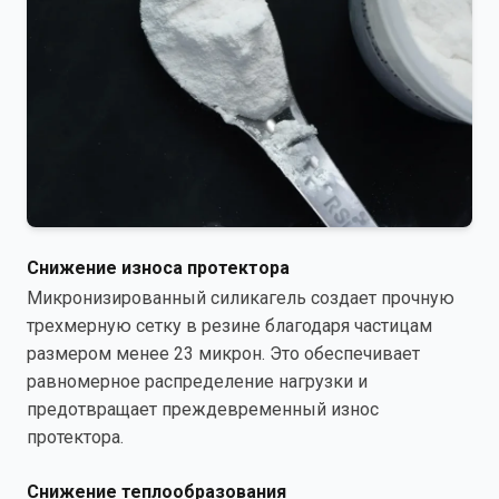
Снижение износа протектора
Микронизированный силикагель создает прочную
трехмерную сетку в резине благодаря частицам
размером менее 23 микрон. Это обеспечивает
равномерное распределение нагрузки и
предотвращает преждевременный износ
протектора.
Снижение теплообразования