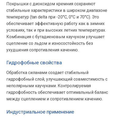
Покрышки с диоксидом кремния сохраняют
стабильные характеристики в широком диапазоне
температур (tan delta при -20°C, 0°C и 70°C). Это
обеспечивает эффективную работу как в зимних
условиях, так и при высоких летних температурах.
Комбинация с бутадиеновым каучуком улучшает
сцепление со льдом и износостойкость без
ухудшения сопротивления качению.
Гидрофобные свойства
Обработка силанами создает стабильный
гидрофобный слой, улучшающий совместимость с
неполярными каучуками. Контролируемая
гидрофобность обеспечивает оптимальный баланс
между сцеплением и сопротивлением качению.
Индустриальное применение