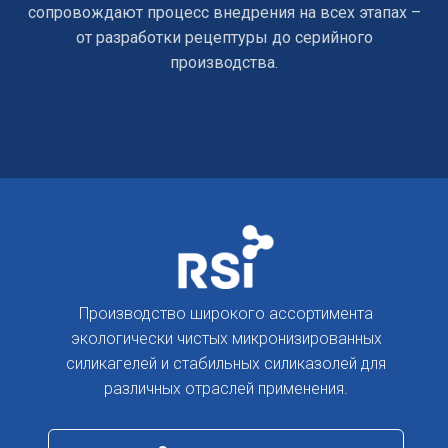
сопровождают процесс внедрения на всех этапах –
от разработки рецептуры до серийного
производства.
Производство широкого ассортимента
экологически чистых микронизированных
силикагелей и стабильных силиказолей для
различных отраслей применения.