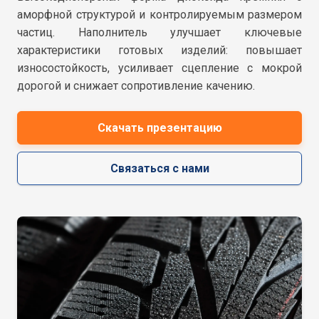
аморфной структурой и контролируемым размером
частиц. Наполнитель улучшает ключевые
характеристики готовых изделий: повышает
износостойкость, усиливает сцепление с мокрой
дорогой и снижает сопротивление качению.
Скачать презентацию
Связаться с нами