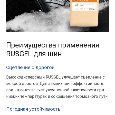
Преимущества применения
RUSGEL для шин
Сцепление с дорогой
Высокодисперсный RUSGEL улучшает сцепление с
мокрой дорогой. Для зимних шин эффективность
повышается за счет улучшенной эластичности при
низких температурах и сокращения тормозного пути.
Погодная устойчивость