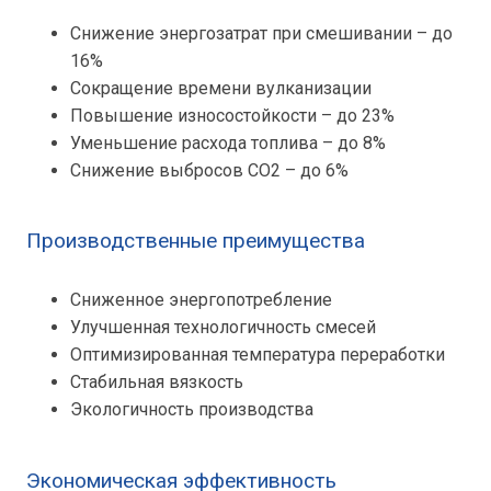
Снижение энергозатрат при смешивании – до
16%
Сокращение времени вулканизации
Повышение износостойкости – до 23%
Уменьшение расхода топлива – до 8%
Снижение выбросов CO2 – до 6%
Производственные преимущества
Сниженное энергопотребление
Улучшенная технологичность смесей
Оптимизированная температура переработки
Стабильная вязкость
Экологичность производства
Экономическая эффективность