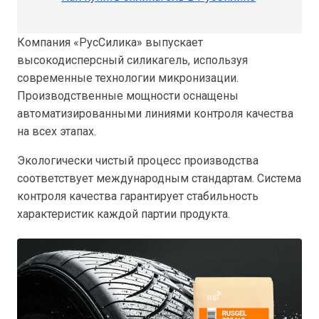
Компания «РусСилика» выпускает
высокодисперсный силикагель, используя
современные технологии микронизации.
Производственные мощности оснащены
автоматизированными линиями контроля качества
на всех этапах.
Экологически чистый процесс производства
соответствует международным стандартам. Система
контроля качества гарантирует стабильность
характеристик каждой партии продукта.