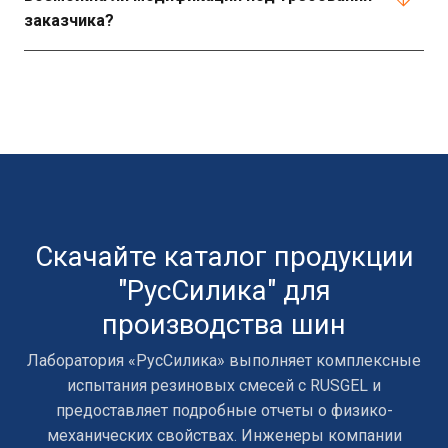
заказчика?
Скачайте каталог продукции
"РусСилика" для
производства шин
Лаборатория «РусСилика» выполняет комплексные
испытания резиновых смесей с RUSGEL и
предоставляет подробные отчеты о физико-
механических свойствах. Инженеры компании