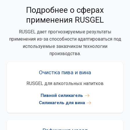
Подробнее о сферах
применения RUSGEL
RUSGEL дает прогнозируемые результаты
применения из-за способности адаптироваться под
используемые заказчиком технологии
производства.
Очистка пива и вина
RUSGEL для алкогольных напитков
Пивной силикагель
Силикагель для вина