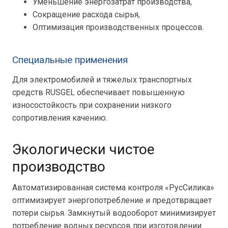
Уменьшение энергозатрат производства,
Сокращение расхода сырья,
Оптимизация производственных процессов.
Специальные применения
Для электромобилей и тяжелых транспортных
средств RUSGEL обеспечивает повышенную
износостойкость при сохранении низкого
сопротивления качению.
Экологически чистое
производство
Автоматизированная система контроля «РусСилика»
оптимизирует энергопотребление и предотвращает
потери сырья. Замкнутый водооборот минимизирует
потребление водных ресурсов при изготовлении