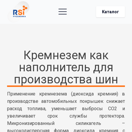
Каталог
Кремнезем как
наполнитель для
производства шин
Применение кремнезема (диоксида кремния) в
производстве автомобильных покрышек снижает
расход топлива, уменьшает выбросы CO2 и
увеличивает срок службы протектора.
Микронизированный силикагель –
высокодисперсная форма диоксида кремния с