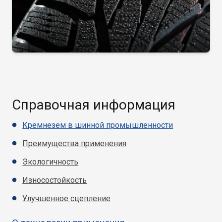
Справочная информация
Кремнезем в шинной промышленности
Преимущества применения
Экологичность
Износостойкость
Улучшенное сцепление