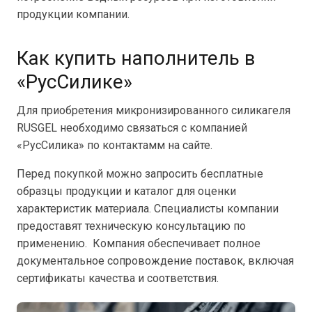
продукции компании.
Как купить наполнитель в
«РусСилике»
Для приобретения микронизированного силикагеля
RUSGEL необходимо связаться с компанией
«РусСилика» по контактамм на сайте.
Перед покупкой можно запросить бесплатные
образцы продукции и каталог для оценки
характеристик материала. Специалисты компании
предоставят техническую консультацию по
применению. Компания обеспечивает полное
документальное сопровождение поставок, включая
сертификаты качества и соответствия.