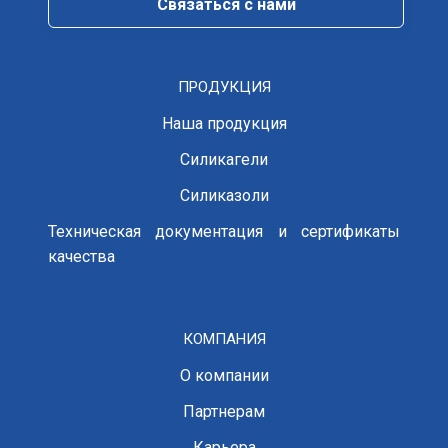
Cвязаться с нами
ПРОДУКЦИЯ
Наша продукция
Силикагели
Силиказоли
Техническая документация и сертификаты
качества
КОМПАНИЯ
О компании
Партнерам
Карьера