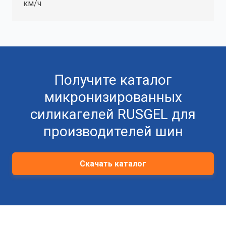
км/ч
Получите каталог
микронизированных
силикагелей RUSGEL для
производителей шин
Скачать каталог