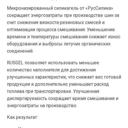
Микронизированный силикагель от
«РусСилика»
сокращает энергозатраты при производстве шин за
счет снижения вязкости резиновых смесей и
оптимизации процесса смешивания. Уменьшение
времени и температуры смешивания снижает износ
оборудования и выбросы летучих органических
соединений.
RUSGEL
позволяет использовать меньшее
количество наполнителя для достижения
улучшенных характеристик, что снижает вес готовой
продукции и дополнительно уменьшает расход
топлива при транспортировке.
Улучшенная
диспергируемость сокращает время смешивания и
энергозатраты на производство.
Как результат: