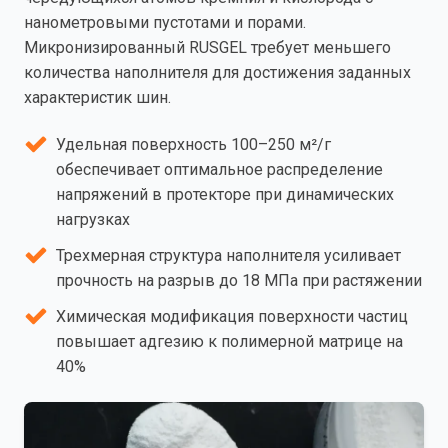
нанометровыми пустотами и порами.
Микронизированный RUSGEL требует меньшего
количества наполнителя для достижения заданных
характеристик шин.
Удельная поверхность 100–250 м²/г
обеспечивает оптимальное распределение
напряжений в протекторе при динамических
нагрузках
Трехмерная структура наполнителя усиливает
прочность на разрыв до 18 МПа при растяжении
Химическая модификация поверхности частиц
повышает адгезию к полимерной матрице на
40%