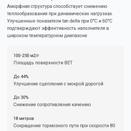
Аморфная структура способствует снижению
теплообразования при динамических нагрузках.
Улучшенные показатели tan delta при 0°C и 60°C
подтверждают эффективность наполнителя в
широком температурном диапазоне
100-250 м2/г
Площадь поверхности ВЕТ
До 44%
Улучшение сцепления с мокрой дорогой
До 30%
Снижение сопротивления качению
18 метров
Сокращение тормозного пути при скорости 80