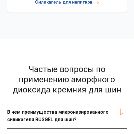
Силикагель для напитков
Частые вопросы по
применению аморфного
диоксида кремния для шин
В чем преимущества микронизированного
силикагеля RUSGEL для шин?