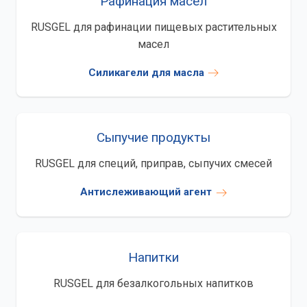
Рафинация масел
RUSGEL для рафинации пищевых растительных
масел
Силикагели для масла
Сыпучие продукты
RUSGEL для специй, приправ, сыпучих смесей
Антислеживающий агент
Напитки
RUSGEL для безалкогольных напитков