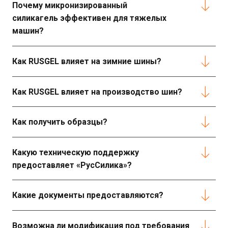
Почему микронизированный
силикагель эффективен для тяжелых
машин?
Как RUSGEL влияет на зимние шины?
Как RUSGEL влияет на производство шин?
Как получить образцы?
Какую техническую поддержку
предоставляет «РусСилика»?
Какие документы предоставляются?
Возможна ли модификация под требования